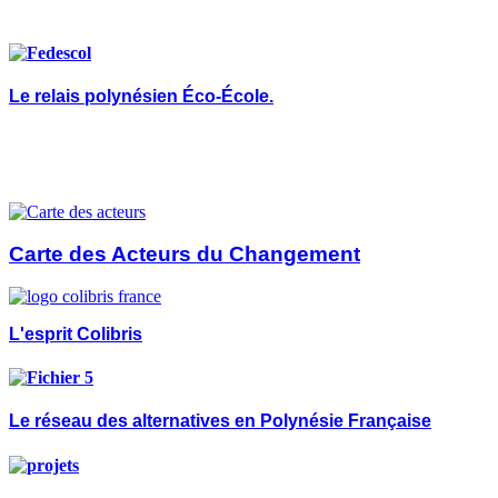
Le relais polynésien Éco-École.
Carte des Acteurs du Changement
L'esprit Colibris
Le réseau des alternatives en Polynésie Française